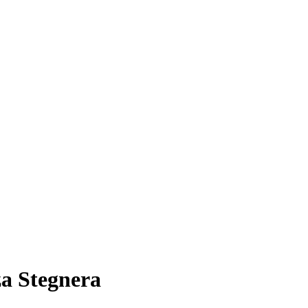
za Stegnera