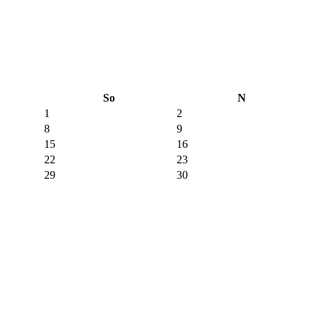
So
N
1
2
8
9
15
16
22
23
29
30