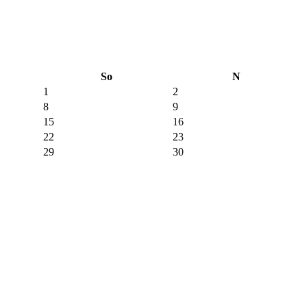
So
N
1
2
8
9
15
16
22
23
29
30