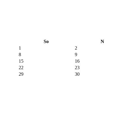
So
N
1
2
8
9
15
16
22
23
29
30