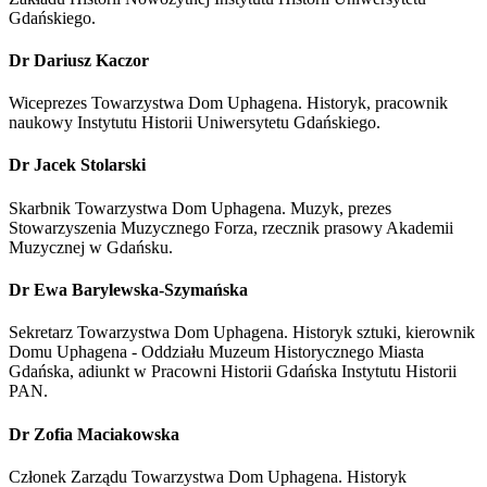
Gdańskiego.
Dr Dariusz Kaczor
Wiceprezes Towarzystwa Dom Uphagena. Historyk, pracownik
naukowy Instytutu Historii Uniwersytetu Gdańskiego.
Dr Jacek Stolarski
Skarbnik Towarzystwa Dom Uphagena. Muzyk, prezes
Stowarzyszenia Muzycznego Forza, rzecznik prasowy Akademii
Muzycznej w Gdańsku.
Dr Ewa Barylewska-Szymańska
Sekretarz Towarzystwa Dom Uphagena. Historyk sztuki, kierownik
Domu Uphagena - Oddziału Muzeum Historycznego Miasta
Gdańska, adiunkt w Pracowni Historii Gdańska Instytutu Historii
PAN.
Dr Zofia Maciakowska
Członek Zarządu Towarzystwa Dom Uphagena. Historyk