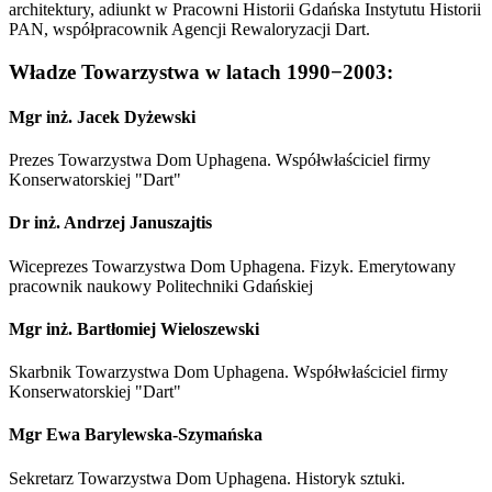
architektury, adiunkt w Pracowni Historii Gdańska Instytutu Historii
PAN, współpracownik Agencji Rewaloryzacji Dart.
Władze Towarzystwa w latach 1990−2003:
Mgr inż. Jacek Dyżewski
Prezes Towarzystwa Dom Uphagena. Współwłaściciel firmy
Konserwatorskiej "Dart"
Dr inż. Andrzej Januszajtis
Wiceprezes Towarzystwa Dom Uphagena. Fizyk. Emerytowany
pracownik naukowy Politechniki Gdańskiej
Mgr inż. Bartłomiej Wieloszewski
Skarbnik Towarzystwa Dom Uphagena. Współwłaściciel firmy
Konserwatorskiej "Dart"
Mgr Ewa Barylewska-Szymańska
Sekretarz Towarzystwa Dom Uphagena. Historyk sztuki.