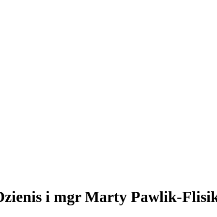
zienis i mgr Marty Pawlik-Flisi