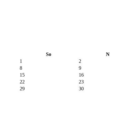
So
N
1
2
8
9
15
16
22
23
29
30