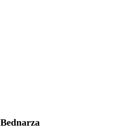
 Bednarza